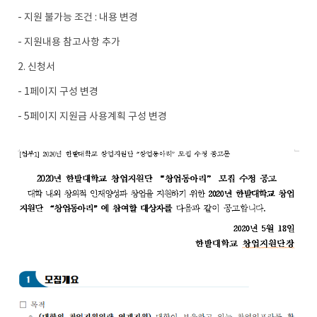
- 지원 불가능 조건 : 내용 변경
- 지원내용 참고사항 추가
2. 신청서
- 1페이지 구성 변경
- 5페이지 지원금 사용계획 구성 변경