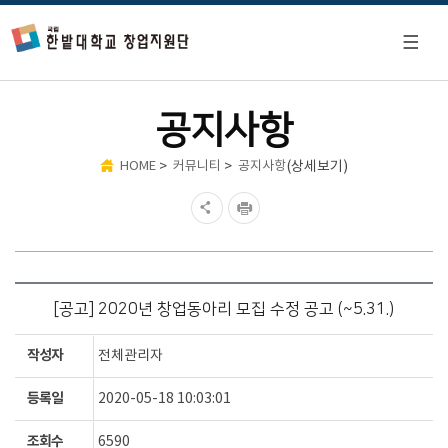
공지사항
>
>
(상세보기)
HOME
커뮤니티
공지사항
[공고] 2020년 창업동아리 모집 수정 공고 (~5.31.)
작성자
전체관리자
등록일
2020-05-18 10:03:01
조회수
6590