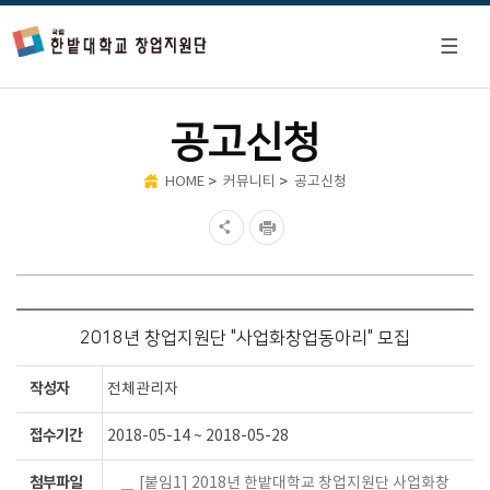
공고신청
>
>
HOME
커뮤니티
공고신청
2018년 창업지원단 "사업화창업동아리" 모집
작성자
전체관리자
접수기간
2018-05-14 ~ 2018-05-28
첨부파일
[붙임1] 2018년 한밭대학교 창업지원단 사업화창