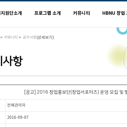
업지원단소개
프로그램 소개
커뮤니티
HBNU 창업
>
>
(상세보기)
커뮤니티
공지사항
지사항
[공고] 2016 창업홍보단(창업서포터즈) 운영 모집 및 
전체관리자
2016-09-07