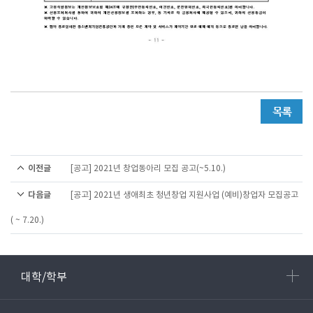
이전글
[공고] 2021년 창업동아리 모집 공고(~5.10.)
다음글
[공고] 2021년 생애최초 청년창업 지원사업 (예비)창업자 모집공고
( ~ 7.20.)
대학/학부