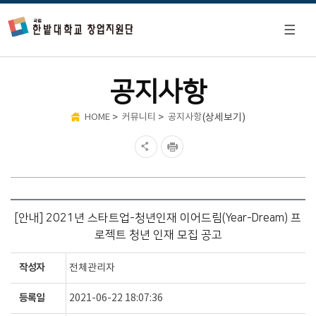
공지사항
>
>
(상세보기)
HOME
커뮤니티
공지사항
[안내] 2021년 스타트업-청년인재 이어드림(Year-Dream) 프
로젝트 청년 인재 모집 공고
작성자
전체관리자
등록일
2021-06-22 18:07:36