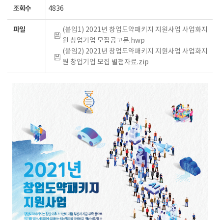
조회수
4836
파일
(붙임1) 2021년 창업도약패키지 지원사업 사업화지
원 창업기업 모집공고문.hwp
(붙임2) 2021년 창업도약패키지 지원사업 사업화지
원 창업기업 모집 별첨자료.zip