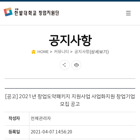
공지사항
>
>
(상세보기)
HOME
커뮤니티
공지사항
[공고] 2021년 창업도약패키지 지원사업 사업화지원 창업기업
모집 공고
작성자
전체관리자
등록일
2021-04-07 14:56:20