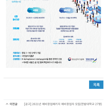
이전글
[공고] 2021년 예비창업패키지 예비창업자 모집(한밭대학교 27명)