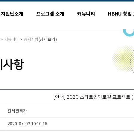
업지원단소개
프로그램 소개
커뮤니티
HBNU 창업
>
>
(상세보기)
커뮤니티
공지사항
지사항
[안내] 2020 스타트업인로컬 프로젝트 ( ~
전체관리자
2020-07-02 10:10:16