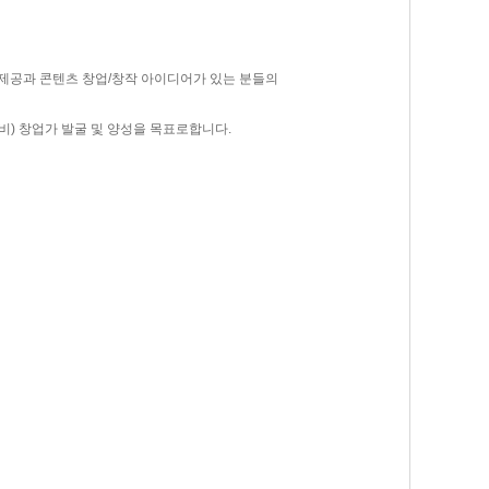
제공과 콘텐츠 창업/창작 아이디어가 있는 분들의
비) 창업가 발굴 및 양성을 목표로합니다.