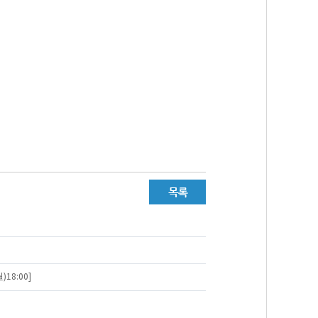
18:00]