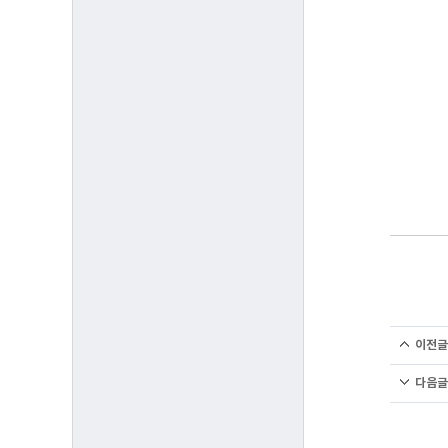
이전글
다음글