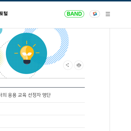
 포털
터의 응용 교육 선정자 명단