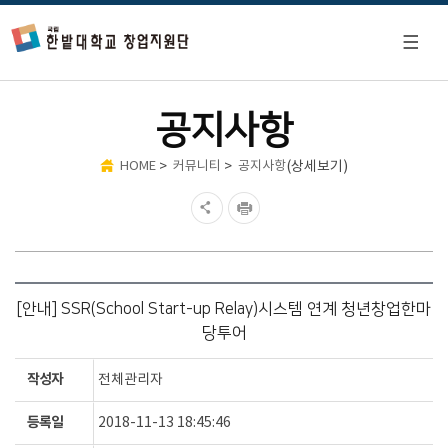
공지사항
>
>
(상세보기)
HOME
커뮤니티
공지사항
[안내] SSR(School Start-up Relay)시스템 연계 청년창업한마
당투어
작성자
전체관리자
등록일
2018-11-13 18:45:46