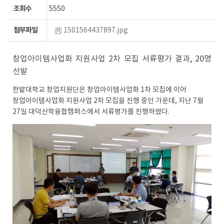
조회수
5550
첨부파일
1501564437897.jpg
창업아이템사업화 지원사업 2차 모집 서류평가 결과, 20명
선발
한밭대학교 창업지원단은 창업아이템사업화 1차 모집에 이어
창업아이템사업화 지원사업 2차 모집을 진행 중인 가운데, 지난 7월
27일 대덕산학융합캠퍼스에서 서류평가를 진행하였다.