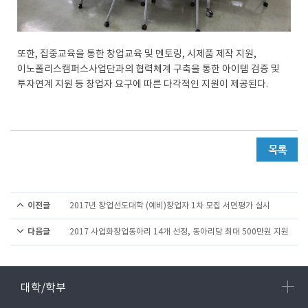
또한, 집중교육을 통한 창업교육 및 멘토링, 시제품 제작 지원,
이노폴리스캠퍼스사업단과의 협력체계 구축을 통한 아이템 검증 및
투자연계 지원 등 창업자 요구에 따른 다각적인 지원이 제공된다.
이전글
2017년 창업선도대학 (예비)창업자 1차 모집 서면평가 실시
다음글
2017 사업화창업동아리 14개 선정, 동아리당 최대 500만원 지원
대학/학부