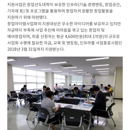
지원사업은 창업선도대학이 보유한 인프라(기술.경영멘토, 창업공간,
기자재 등) 및 프로그램을 활용하여 창업자의 원활한 창업활동을
지원하기 위해 마련됐다.
창업아이템사업화의 지원대상은 우수한 아이디어를 보유하고 있지만
자금력이 부족해 사업 추진에 어려움을 겪고 있는 창업자 및
예비창업자며, 최종 선정자는 평균 4,600만원(최대 1억원)의 규모로
사업화 수행에 필요한 자금, 교육 및 멘토링, 인프라를 사업종료시점인
2018년 3월 31일까지 지원받는다.