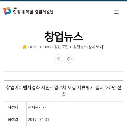
창업뉴스
>
>
(상세보기)
HOME
HBNU 창업 포털
창업뉴스
창업아이템사업화 지원사업 2차 모집 서류평가 결과, 20명 선
발
작성자
전체관리자
작성일
2017-07-31