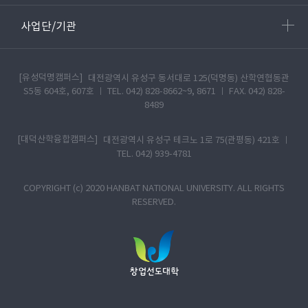
사업단/기관
[유성덕명캠퍼스]
대전광역시 유성구 동서대로 125(덕명동) 산학연협동관
S5동 604호, 607호 ㅣ TEL. 042) 828-8662~9, 8671 ㅣ FAX. 042) 828-
8489
[대덕산학융합캠퍼스]
대전광역시 유성구 테크노 1로 75(관평동) 421호 ㅣ
TEL. 042) 939-4781
COPYRIGHT (c) 2020 HANBAT NATIONAL UNIVERSITY. ALL RIGHTS
RESERVED.