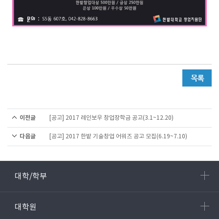
이전글
[공고] 2017 레인보우 창업장학금 공고(3.1~12.20)
다음글
[공고] 2017 한밭 기술창업 어워즈 공고 모집(6.19~7.10)
대학/학부
대학원