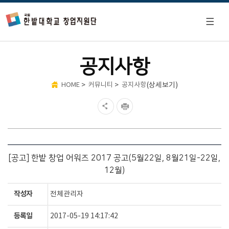
공지사항
>
>
(상세보기)
HOME
커뮤니티
공지사항
[공고] 한밭 창업 어워즈 2017 공고(5월22일, 8월21일-22일,
12월)
작성자
전체관리자
등록일
2017-05-19 14:17:42