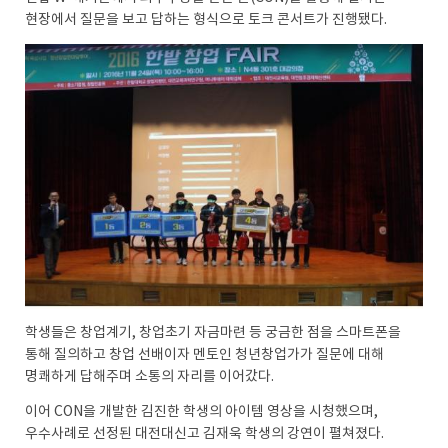
현장에서 질문을 보고 답하는 형식으로 토크 콘서트가 진행됐다.
학생들은 창업계기, 창업초기 자금마련 등 궁금한 점을 스마트폰을
통해 질의하고 창업 선배이자 멘토인 청년창업가가 질문에 대해
명쾌하게 답해주며 소통의 자리를 이어갔다.
이어 CON을 개발한 김진한 학생의 아이템 영상을 시청했으며,
우수사례로 선정된 대전대신고 김재욱 학생의 강연이 펼쳐졌다.