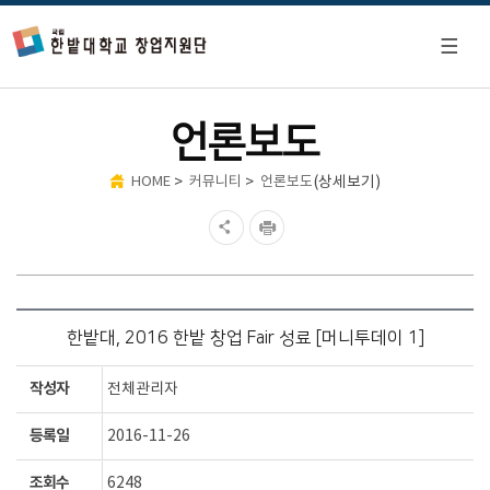
언론보도
>
>
(상세보기)
HOME
커뮤니티
언론보도
한밭대, 2016 한밭 창업 Fair 성료 [머니투데이 1]
작성자
전체관리자
등록일
2016-11-26
조회수
6248