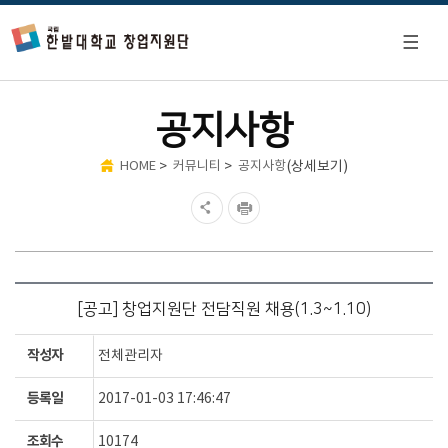
공지사항
>
>
(상세보기)
HOME
커뮤니티
공지사항
[공고] 창업지원단 전담직원 채용(1.3~1.10)
작성자
전체관리자
등록일
2017-01-03 17:46:47
조회수
10174