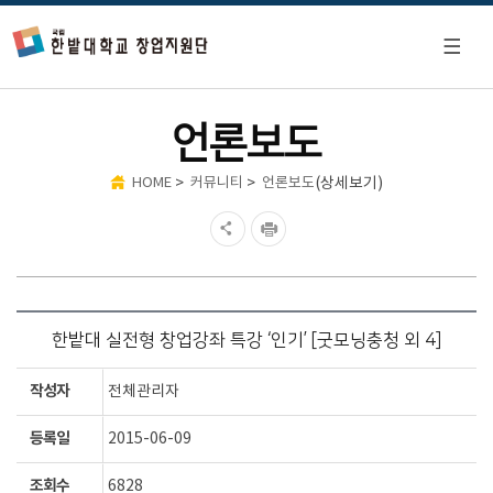
언론보도
>
>
(상세보기)
HOME
커뮤니티
언론보도
한밭대 실전형 창업강좌 특강 ‘인기’ [굿모닝충청 외 4]
작성자
전체관리자
등록일
2015-06-09
조회수
6828