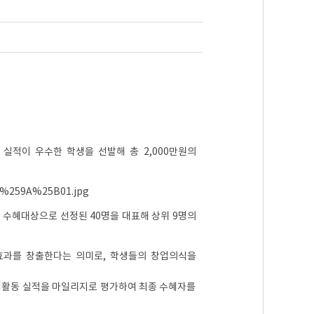
실적이 우수한 학생을 선발해 총 2,000만원의
종 수혜대상으로 선정된 40명을 대표해 상위 9명의
효과를 창출한다는 의미로, 학생들의 창업의식을
 창업활동 실적을 마일리지로 평가하여 최종 수혜자를