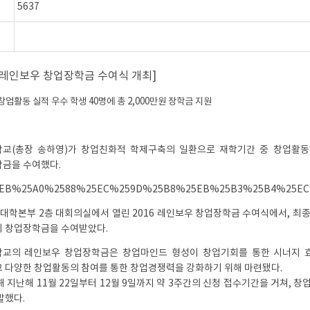
5637
6 레인보우 창업장학금 수여식 개최]
창업활동 실적 우수 학생 40명에 총 2,000만원 장학금 지원
교(총장 송하영)가 창업친화적 학제구축의 일환으로 재학기간 중 창업활동 
금을 수여했다.
일 대학본부 2층 대회의실에서 열린 2016 레인보우 창업장학금 수여식에서, 최
 창업장학금을 수여받았다.
교의 레인보우 창업장학금은 창업마인드 형성이 창업기회를 통한 시너지 
 다양한 창업활동의 참여를 통한 창업경쟁력을 강화하기 위해 마련됐다.
)
해 지난해 11월 22일부터 12월 9일까지 약 3주간의 신청 접수기간을 거쳐,
발했다.