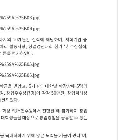
까지의 10개월간 실적에 해당하며, 재학기간 중
아리 활동사항, 창업경진대회 참가 및 수상실적,
 등을 평가하였다.
학금을 받았고, 5개 단과대학별 학장상에 5명의
원, 창업우수상(7명)에 각각 50만원, 창업격려상
 전달되었다.
도 화성 YBM연수원에서 진행된
에 참가하여 창업
비 대학생들을 대상으로 창업경험을 공유할 수 있는
 극대화하기 위해 많은 노력을 기울여 왔다”며,