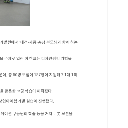
재개발원에서 ‘대전·세종·충남 부모님과 함께 하는
을 주제로 열린 이 캠프는 디자인씽킹 기법을
 총 60명 모집에 187명이 지원해 3.1대 1의
을 활용한 코딩 학습이 이뤄졌다.
 창업아이템 개발 실습이 진행됐다.
리케이션 구동원리 학습 등을 거쳐 로봇 모션을