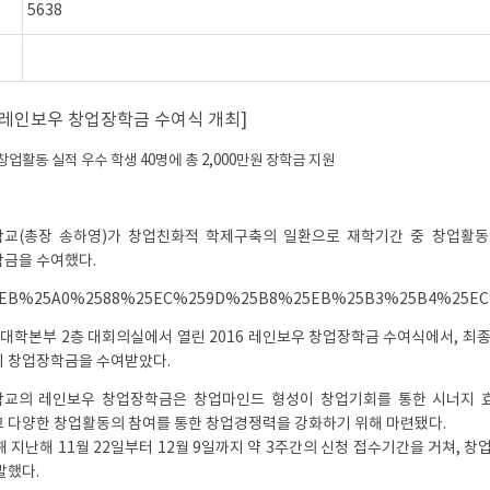
5638
6 레인보우 창업장학금 수여식 개최]
창업활동 실적 우수 학생 40명에 총 2,000만원 장학금 지원
교(총장 송하영)가 창업친화적 학제구축의 일환으로 재학기간 중 창업활동 
금을 수여했다.
일 대학본부 2층 대회의실에서 열린 2016 레인보우 창업장학금 수여식에서, 최
 창업장학금을 수여받았다.
교의 레인보우 창업장학금은 창업마인드 형성이 창업기회를 통한 시너지 
 다양한 창업활동의 참여를 통한 창업경쟁력을 강화하기 위해 마련됐다.
)
해 지난해 11월 22일부터 12월 9일까지 약 3주간의 신청 접수기간을 거쳐,
발했다.