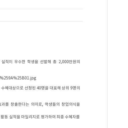
실적이 우수한 학생을 선발해 총 2,000만원의
종 수혜대상으로 선정된 40명을 대표해 상위 9명의
효과를 창출한다는 의미로, 학생들의 창업의식을
 창업활동 실적을 마일리지로 평가하여 최종 수혜자를