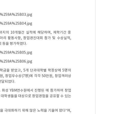
까지의 10개월간 실적에 해당하며, 재학기간 중
아리 활동사항, 창업경진대회 참가 및 수상실적,
 등을 평가하였다.
학금을 받았고, 5개 단과대학별 학장상에 5명의
원, 창업우수상(7명)에 각각 50만원, 창업격려상
 전달되었다.
도 화성 YBM연수원에서 진행된
에 참가하여 창업
비 대학생들을 대상으로 창업경험을 공유할 수 있는
 극대화하기 위해 많은 노력을 기울여 왔다”며,