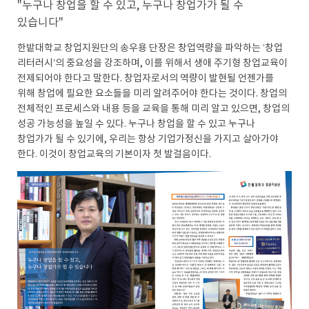
"누구나 창업을 할 수 있고, 누구나 창업가가 될 수
있습니다"
한밭대학교 창업지원단의 송우용 단장은 창업역량을 파악하는 ‘창업
리터러시’의 중요성을 강조하며, 이를 위해서 생애 주기형 창업교육이
전제되어야 한다고 말한다. 창업자로서의 역량이 발현될 언젠가를
위해 창업에 필요한 요소들을 미리 알려주어야 한다는 것이다. 창업의
전체적인 프로세스와 내용 등을 교육을 통해 미리 알고 있으면, 창업의
성공 가능성을 높일 수 있다. 누구나 창업을 할 수 있고 누구나
창업가가 될 수 있기에, 우리는 항상 기업가정신을 가지고 살아가야
한다. 이것이 창업교육의 기본이자 첫 발걸음이다.