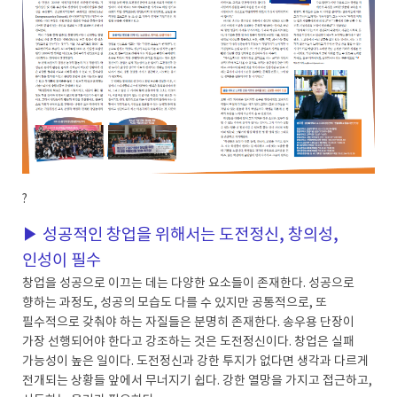
?
▶ 성공적인 창업을 위해서는 도전정신, 창의성,
인성이 필수
창업을 성공으로 이끄는 데는 다양한 요소들이 존재한다. 성공으로
향하는 과정도, 성공의 모습도 다를 수 있지만 공통적으로, 또
필수적으로 갖춰야 하는 자질들은 분명히 존재한다. 송우용 단장이
가장 선행되어야 한다고 강조하는 것은 도전정신이다. 창업은 실패
가능성이 높은 일이다. 도전정신과 강한 투지가 없다면 생각과 다르게
전개되는 상황들 앞에서 무너지기 쉽다. 강한 열망을 가지고 접근하고,