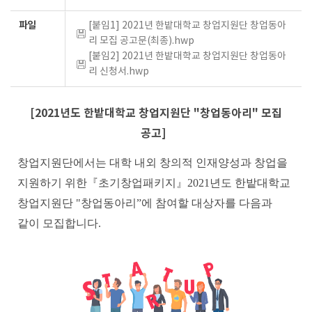
파일
[붙임1] 2021년 한밭대학교 창업지원단 창업동아
리 모집 공고문(최종).hwp
[붙임2] 2021년 한밭대학교 창업지원단 창업동아
리 신청서.hwp
[2021년도 한밭대학교 창업지원단 "창업동아리" 모집
공고]
창업지원단에서는 대학 내외 창의적 인재양성과 창업을
지원하기 위한『초기창업패키지』2021년도 한밭대학교
창업지원단 "창업동아리”에 참여할 대상자를 다음과
같이 모집합니다.