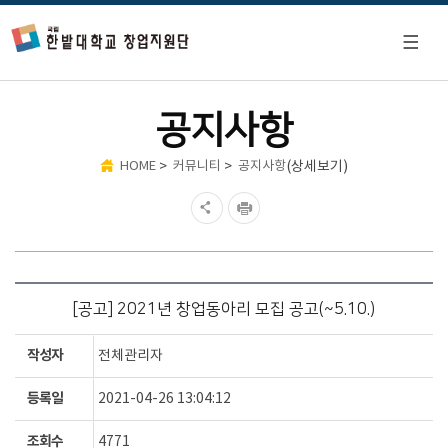
공지사항
>
>
(상세보기)
HOME
커뮤니티
공지사항
[공고] 2021년 창업동아리 모집 공고(~5.10.)
작성자
전체관리자
등록일
2021-04-26 13:04:12
조회수
4771