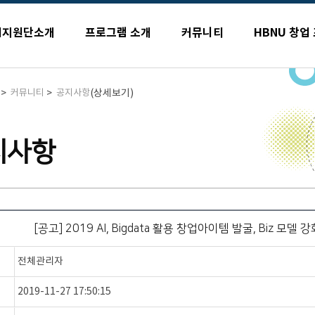
업지원단소개
프로그램 소개
커뮤니티
HBNU 창업
>
>
(상세보기)
커뮤니티
공지사항
지사항
[공고] 2019 AI, Bigdata 활용 창업아이템 발굴, Biz 모델 
전체관리자
2019-11-27 17:50:15