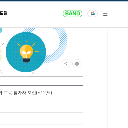
 포털
강화 교육 참가자 모집(~12.9.)