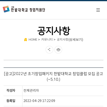
공지사항
>
>
(상세보기)
HOME
커뮤니티
공지사항
[공고]2022년 초기창업패키지 한밭대학교 창업클럽 모집 공고
(~5.10.)
작성자
전체관리자
등록일
2022-04-29 17:22:09