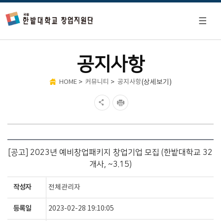
공지사항
>
>
(상세보기)
HOME
커뮤니티
공지사항
[공고] 2023년 예비창업패키지 창업기업 모집 (한밭대학교 32
개사, ~3.15)
작성자
전체관리자
등록일
2023-02-28 19:10:05