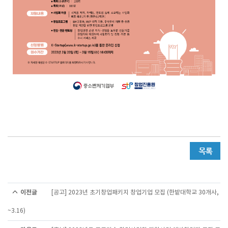
이전글
[공고] 2023년 초기창업패키지 창업기업 모집 (한밭대학교 30개사,
~3.16)