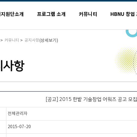
업지원단소개
프로그램 소개
커뮤니티
HBNU 창업
>
>
(상세보기)
커뮤니티
공지사항
지사항
[공고] 2015 한밭 기술창업 어워즈 공고 모집 (
전체관리자
2015-07-20