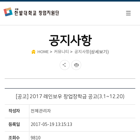
공지사항
>
>
(상세보기)
HOME
커뮤니티
공지사항
[공고] 2017 레인보우 창업장학금 공고(3.1~12.20)
작성자
전체관리자
등록일
2017-05-19 13:15:13
조회수
9810