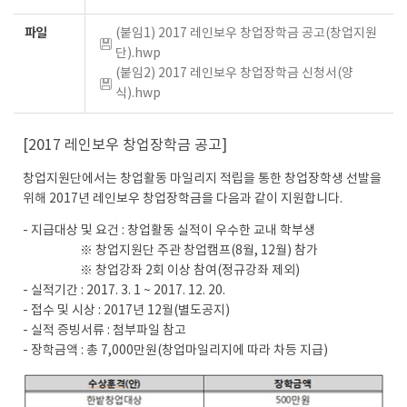
파일
(붙임1) 2017 레인보우 창업장학금 공고(창업지원
단).hwp
(붙임2) 2017 레인보우 창업장학금 신청서(양
식).hwp
[2017 레인보우 창업장학금 공고]
창업지원단에서는 창업활동 마일리지 적립을 통한 창업장학생 선발을
위해 2017년 레인보우 창업장학금을 다음과 같이 지원합니다.
- 지급대상 및 요건 : 창업활동 실적이 우수한 교내 학부생
※ 창업지원단 주관 창업캠프(8월, 12월) 참가
※ 창업강좌 2회 이상 참여(정규강좌 제외)
- 실적기간 : 2017. 3. 1 ~ 2017. 12. 20.
- 접수 및 시상 : 2017년 12월(별도공지)
- 실적 증빙서류 : 첨부파일 참고
- 장학금액 : 총 7,000만원(창업마일리지에 따라 차등 지급)