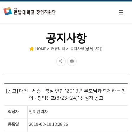
공지사항
>
>
(상세보기)
HOME
커뮤니티
공지사항
[공고] 대전·세종·충남 연합 "2019년 부모님과 함께하는 창
의·창업캠프(8/23~24)" 선정자 공고
작성자
전체관리자
등록일
2019-08-19 18:28:26