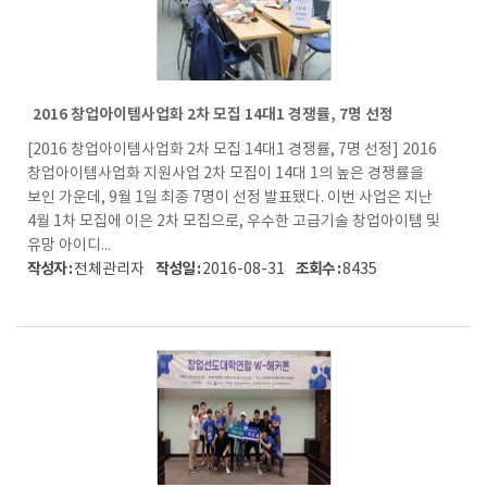
2016 창업아이템사업화 2차 모집 14대1 경쟁률, 7명 선정
[2016 창업아이템사업화 2차 모집 14대1 경쟁률, 7명 선정] 2016
창업아이템사업화 지원사업 2차 모집이 14대 1의 높은 경쟁률을
보인 가운데, 9월 1일 최종 7명이 선정 발표됐다. 이번 사업은 지난
4월 1차 모집에 이은 2차 모집으로, 우수한 고급기술 창업아이템 및
유망 아이디...
작성자 :
작성일 :
조회수 :
전체관리자
2016-08-31
8435