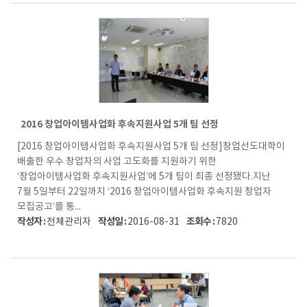
2016 창업아이템사업화 후속지원사업 5개 팀 선정
[2016 창업아이템사업화 후속지원사업 5개 팀 선정]창업선도대학이
배출한 우수 창업자의 사업 고도화를 지원하기 위한
‘창업아이템사업화 후속지원사업’에 5개 팀이 최종 선정됐다.지난
7월 5일부터 22일까지 ‘2016 창업아이템사업화 후속지원 창업자
모집공고’를 통...
작성자 :
작성일 :
조회수 :
전체관리자
2016-08-31
7820