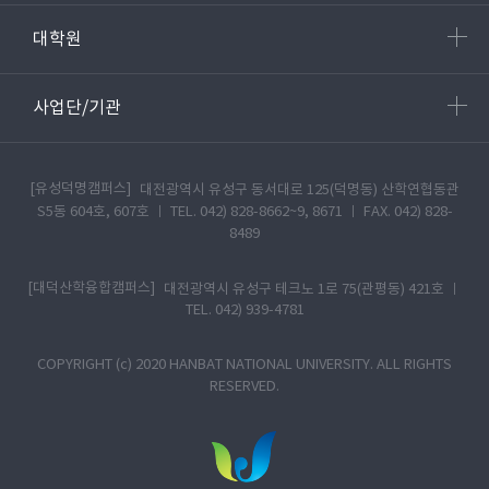
지 25
대학원
사업단/기관
[유성덕명캠퍼스]
대전광역시 유성구 동서대로 125(덕명동) 산학연협동관
S5동 604호, 607호 ㅣ TEL. 042) 828-8662~9, 8671 ㅣ FAX. 042) 828-
8489
[대덕산학융합캠퍼스]
대전광역시 유성구 테크노 1로 75(관평동) 421호 ㅣ
TEL. 042) 939-4781
COPYRIGHT (c) 2020 HANBAT NATIONAL UNIVERSITY. ALL RIGHTS
RESERVED.