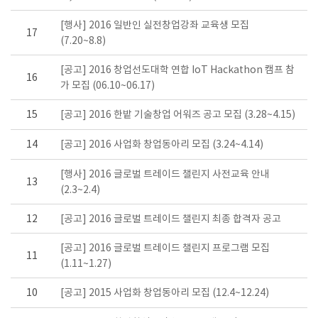
[행사] 2016 일반인 실전창업강좌 교육생 모집
17
(7.20~8.8)
[공고] 2016 창업선도대학 연합 IoT Hackathon 캠프 참
16
가 모집 (06.10~06.17)
15
[공고] 2016 한밭 기술창업 어워즈 공고 모집 (3.28~4.15)
14
[공고] 2016 사업화 창업동아리 모집 (3.24~4.14)
[행사] 2016 글로벌 트레이드 챌린지 사전교육 안내
13
(2.3~2.4)
12
[공고] 2016 글로벌 트레이드 챌린지 최종 합격자 공고
[공고] 2016 글로벌 트레이드 챌린지 프로그램 모집
11
(1.11~1.27)
10
[공고] 2015 사업화 창업동아리 모집 (12.4~12.24)