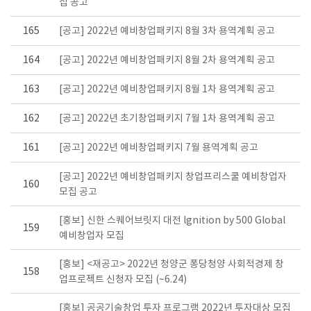
집 공고
165
[공고] 2022년 예비창업패키지 8월 3차 용역계획 공고
164
[공고] 2022년 예비창업패키지 8월 2차 용역계획 공고
163
[공고] 2022년 예비창업패키지 8월 1차 용역계획 공고
162
[공고] 2022년 초기창업패키지 7월 1차 용역계획 공고
161
[공고] 2022년 예비창업패키지 7월 용역계획 공고
[공고] 2022년 예비창업패키지 창업프리스쿨 예비창업자
160
모집 공고
[홍보] 신한 스퀘어브릿지 대전 lgnition by 500 Global
159
예비창업자 모집
[홍보] <재공고> 2022년 청양군 퐁당청양 사회적경제 창
158
업프로젝트 신청자 모집 (~6.24)
[홍보] 공공기술창업 투자 프로그램 2022년 투자대상 모집