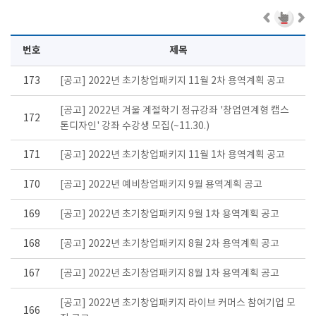
번호
제목
173
[공고] 2022년 초기창업패키지 11월 2차 용역계획 공고
[공고] 2022년 겨울 계절학기 정규강좌 '창업연계형 캡스
172
톤디자인' 강좌 수강생 모집(~11.30.)
171
[공고] 2022년 초기창업패키지 11월 1차 용역계획 공고
170
[공고] 2022년 예비창업패키지 9월 용역계획 공고
169
[공고] 2022년 초기창업패키지 9월 1차 용역계획 공고
168
[공고] 2022년 초기창업패키지 8월 2차 용역계획 공고
167
[공고] 2022년 초기창업패키지 8월 1차 용역계획 공고
[공고] 2022년 초기창업패키지 라이브 커머스 참여기업 모
166