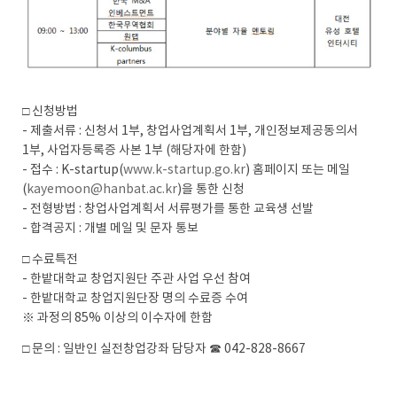
□ 신청방법
- 제출서류 : 신청서 1부, 창업사업계획서 1부, 개인정보제공동의서
1부, 사업자등록증 사본 1부 (해당자에 한함)
- 접수 : K-startup(
www.k-startup.go.kr
) 홈페이지 또는 메일
(
kayemoon@hanbat.ac.kr
)을 통한 신청
- 전형방법 : 창업사업계획서 서류평가를 통한 교육생 선발
- 합격공지 : 개별 메일 및 문자 통보
□ 수료특전
- 한밭대학교 창업지원단 주관 사업 우선 참여
- 한밭대학교 창업지원단장 명의 수료증 수여
※ 과정의 85% 이상의 이수자에 한함
□ 문의 : 일반인 실전창업강좌 담당자 ☎ 042-828-8667