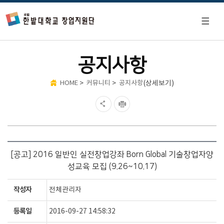
공지사항
>
>
(상세보기)
HOME
커뮤니티
공지사항
[공고] 2016 일반인 실전창업강좌 Born Global 기술창업자양
성교육 모집 (9.26~10.17)
작성자
전체관리자
등록일
2016-09-27 14:58:32