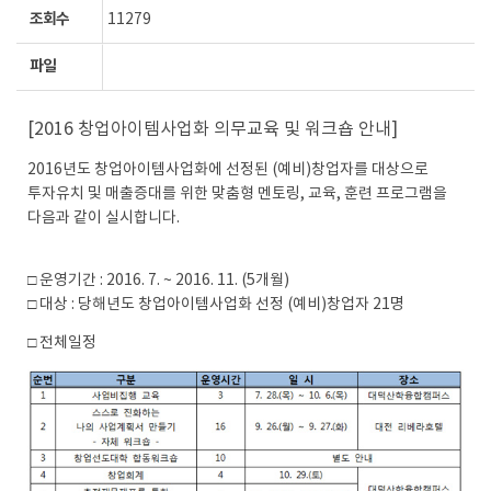
조회수
11279
파일
[2016 창업아이템사업화 의무교육 및 워크숍 안내]
2016년도 창업아이템사업화에 선정된 (예비)창업자를 대상으로
투자유치 및 매출증대를 위한 맞춤형 멘토링, 교육, 훈련 프로그램을
다음과 같이 실시합니다.
□ 운영기간 : 2016. 7. ~ 2016. 11. (5개월)
□ 대상 : 당해년도 창업아이템사업화 선정 (예비)창업자 21명
□ 전체일정