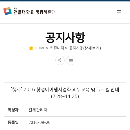
공지사항
>
>
(상세보기)
HOME
커뮤니티
공지사항
[행사] 2016 창업아이템사업화 의무교육 및 워크숍 안내
(7.28~11.25)
작성자
전체관리자
등록일
2016-09-26