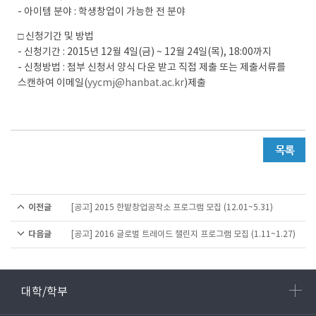
- 아이템 분야 : 학생창업이 가능한 전 분야
□ 신청기간 및 방법
- 신청기간 : 2015년 12월 4일(금) ~ 12월 24일(목), 18:00까지
- 신청방법 : 첨부 신청서 양식 다운 받고 직접 제출 또는 제출서류를
스캔하여 이메일(
yycmj@hanbat.ac.kr
)제출
이전글
[공고] 2015 한밭창업공작소 프로그램 모집 (12.01~5.31)
다음글
[공고] 2016 글로벌 트레이드 챌린지 프로그램 모집 (1.11~1.27)
대학/학부