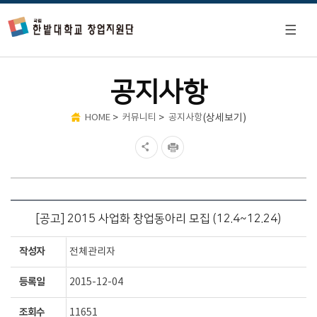
공지사항
>
>
(상세보기)
HOME
커뮤니티
공지사항
[공고] 2015 사업화 창업동아리 모집 (12.4~12.24)
작성자
전체관리자
등록일
2015-12-04
조회수
11651