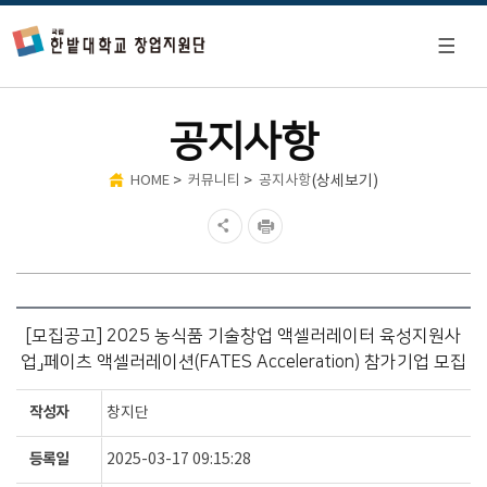
공지사항
>
>
(상세보기)
HOME
커뮤니티
공지사항
[모집공고] 2025 농식품 기술창업 액셀러레이터 육성지원사
업」페이츠 액셀러레이션(FATES Acceleration) 참가기업 모집
작성자
창지단
등록일
2025-03-17 09:15:28