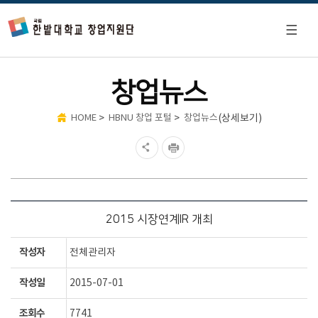
창업뉴스
>
>
(상세보기)
HOME
HBNU 창업 포털
창업뉴스
2015 시장연계IR 개최
작성자
전체관리자
작성일
2015-07-01
조회수
7741