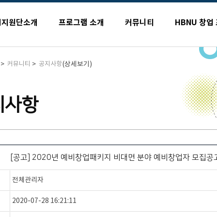
업지원단소개
프로그램 소개
커뮤니티
HBNU 창업
>
>
(상세보기)
커뮤니티
공지사항
지사항
[공고] 2020년 예비창업패키지 비대면 분야 예비창업자 모집공고[07.
전체관리자
2020-07-28 16:21:11