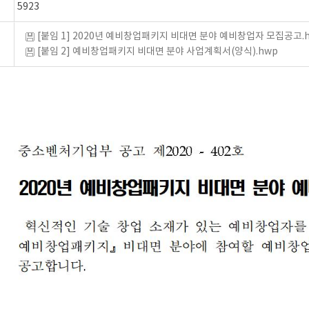
5923
[붙임 1] 2020년 예비창업패키지 비대면 분야 예비창업자 모집공고.
[붙임 2] 예비창업패키지 비대면 분야 사업계획서(양식).hwp
)