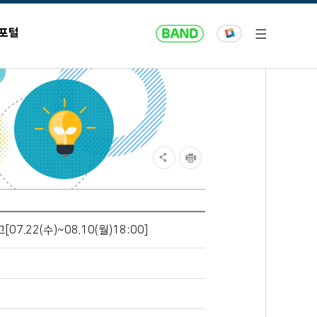
 포털
22(수)~08.10(월)18:00]