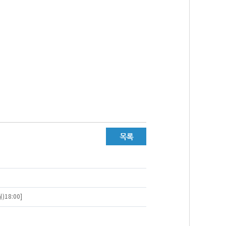
18:00]