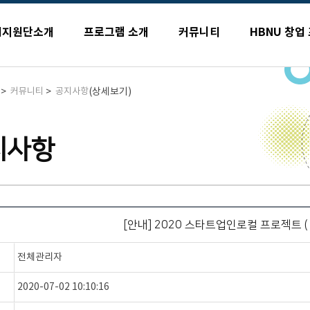
업지원단소개
프로그램 소개
커뮤니티
HBNU 창업
>
>
(상세보기)
커뮤니티
공지사항
지사항
[안내] 2020 스타트업인로컬 프로젝트 ( ~
전체관리자
2020-07-02 10:10:16