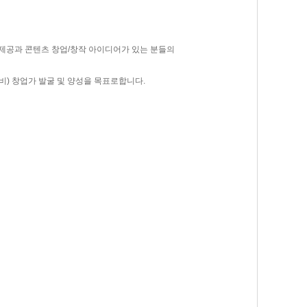
제공과 콘텐츠 창업/창작 아이디어가 있는 분들의
비) 창업가 발굴 및 양성을 목표로합니다.