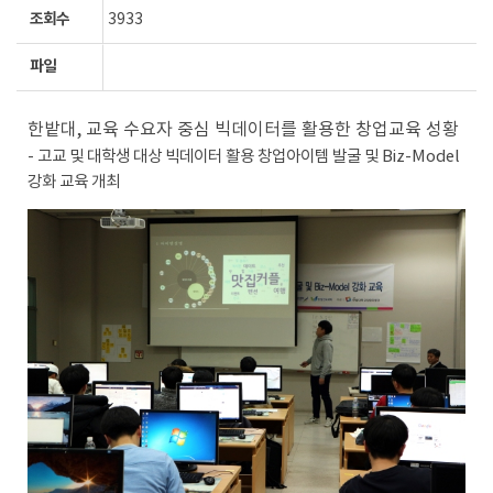
조회수
3933
파일
한밭대, 교육 수요자 중심 빅데이터를 활용한 창업교육 성황
- 고교 및 대학생 대상 빅데이터 활용 창업아이템 발굴 및 Biz-Model
강화 교육 개최