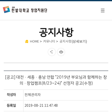
공지사항
>
>
(상세보기)
HOME
커뮤니티
공지사항
[공고] 대전·세종·충남 연합 "2019년 부모님과 함께하는 창
의·창업캠프(8/23~24)" 선정자 공고(수정)
작성자
전체관리자
등록일
2019-08-21 11:47:48