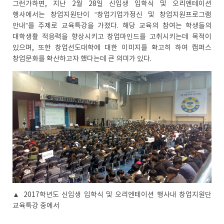
그런가하면, 지난 2월 28일 신입생 입학식 및 오리엔테이션
행사에서는 창업지원단이 “창업기업가정신 및 창업지원프로그램
안내”를 주제로 교육특강을 가졌다. 해당 교육의 참여는 학생들의
대학생활 적응력을 향상시키고 창업마인드를 고취시키는데 목적이
있으며, 또한 창업선도대학에 대한 이미지를 확고히 하여 캠퍼스
창업문화를 확산하고자 했다는데 큰 의미가 있다.
▲ 2017학년도 신입생 입학식 및 오리엔테이션 행사내 창업지원단
교육특강 중에서