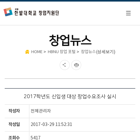
창업뉴스
>
>
(상세보기)
HOME
HBNU 창업 포털
창업뉴스
2017학년도 신입생 대상 창업수요조사 실시
작성자
전체관리자
작성일
2017-03-29 11:52:31
조회수
5417