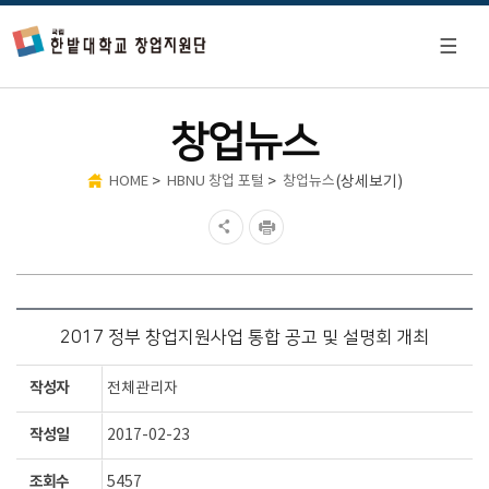
창업뉴스
>
>
(상세보기)
HOME
HBNU 창업 포털
창업뉴스
2017 정부 창업지원사업 통합 공고 및 설명회 개최
작성자
전체관리자
작성일
2017-02-23
조회수
5457