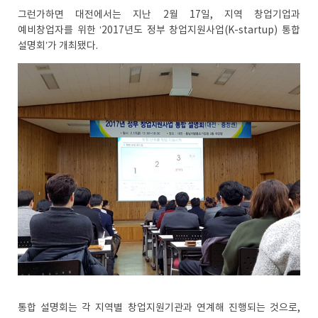
그런가하면 대전에서는 지난 2월 17일, 지역 창업기업과
예비창업자를 위한 ‘2017년도 정부 창업지원사업(K-startup) 통합
설명회’가 개최됐다.
통합 설명회는 각 지역별 창업지원기관과 연계해 진행되는 것으로,