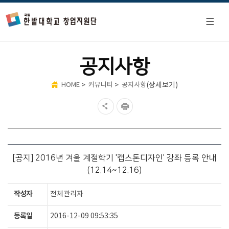
공지사항
>
>
(상세보기)
HOME
커뮤니티
공지사항
[공지] 2016년 겨울 계절학기 '캡스톤디자인' 강좌 등록 안내
(12.14~12.16)
작성자
전체관리자
등록일
2016-12-09 09:53:35