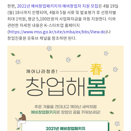
한편,
2021년 예비창업패키지의 예비창업자 지원 모집
은 4월 19일
(월) 18시까지 진행되며, 4월과 5월 서류 및 발표평가 후 선정자별
최대 1억원, 평균 5,100만원의 사업화자금을 차등 지원한다. 이와
관련한 자세한 내용은 K-스타트업 홈페이지
(
https://www.mss.go.kr/site/smba/ex/bbs/View.do
)나
창업진흥원 유튜브 채널을 참조하면 된다.