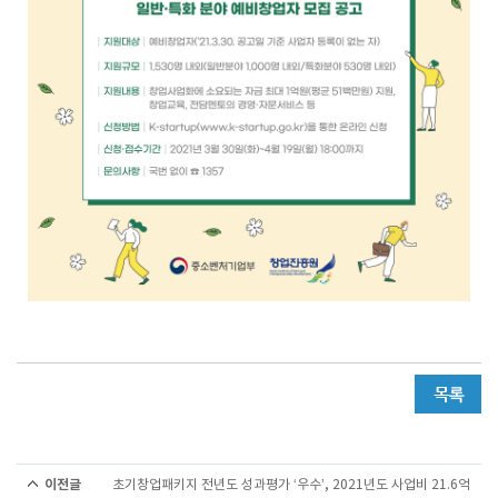
이전글
초기창업패키지 전년도 성과평가 ‘우수’, 2021년도 사업비 21.6억