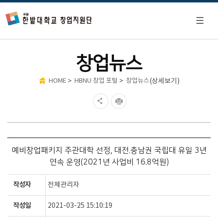
창업뉴스
>
>
(상세보기)
HOME
HBNU 창업 포털
창업뉴스
예비창업패키지 주관대학 선정, 대전.충남권 국립대 유일 3년
연속 운영(2021년 사업비 16.8억원)
작성자
전체관리자
작성일
2021-03-25 15:10:19