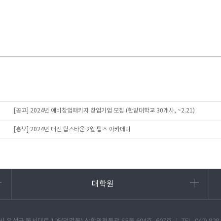
[공고] 2024년 예비창업패키지 창업기업 모집 (한밭대학교 30개사, ~2.21)
[홍보] 2024년 대전 팁스타운 2월 팁스 아카데미
대학원