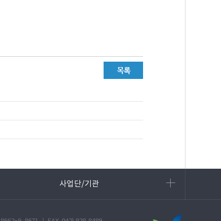
사업단/기관