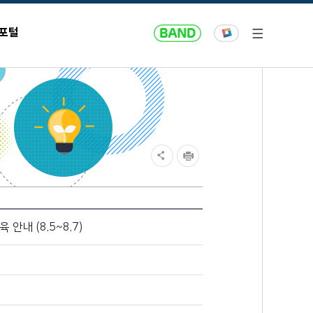
 포털
안내 (8.5~8.7)