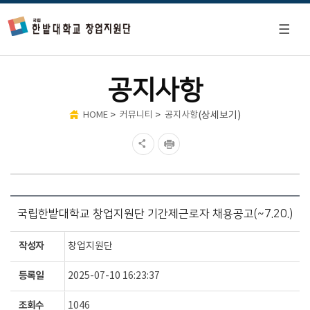
공지사항
>
>
(상세보기)
HOME
커뮤니티
공지사항
국립한밭대학교 창업지원단 기간제근로자 채용공고(~7.20.)
작성자
창업지원단
등록일
2025-07-10 16:23:37
조회수
1046