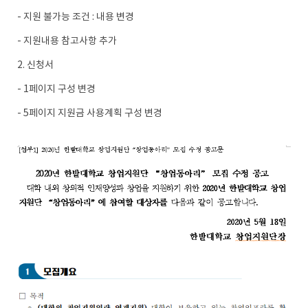
- 지원 불가능 조건 : 내용 변경
- 지원내용 참고사항 추가
2. 신청서
- 1페이지 구성 변경
- 5페이지 지원금 사용계획 구성 변경