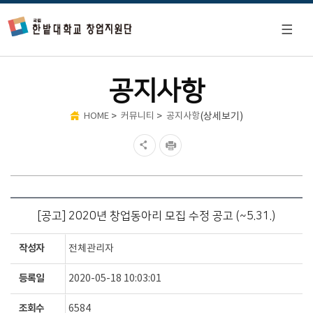
공지사항
>
>
(상세보기)
HOME
커뮤니티
공지사항
[공고] 2020년 창업동아리 모집 수정 공고 (~5.31.)
작성자
전체관리자
등록일
2020-05-18 10:03:01
조회수
6584