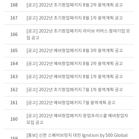
168
[공고] 2022년 초기창업패키지 8월 2차 용역계획 공고
167
[공고] 2022년 초기창업패키지 8월 1차 용역계획 공고
[공고] 2022년 초기창업패키지 라이브 커머스 참여기업 모
166
집 공고
165
[공고] 2022년 예비창업패키지 8월 3차 용역계획 공고
164
[공고] 2022년 예비창업패키지 8월 2차 용역계획 공고
163
[공고] 2022년 예비창업패키지 8월 1차 용역계획 공고
162
[공고] 2022년 초기창업패키지 7월 1차 용역계획 공고
161
[공고] 2022년 예비창업패키지 7월 용역계획 공고
[공고] 2022년 예비창업패키지 창업프리스쿨 예비창업자
160
모집 공고
[홍보] 신한 스퀘어브릿지 대전 lgnition by 500 Global